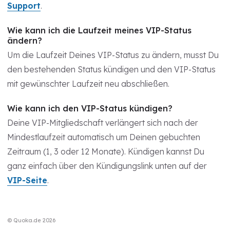
Support
.
Wie kann ich die Laufzeit meines VIP-Status
ändern?
Um die Laufzeit Deines VIP-Status zu ändern, musst Du
den bestehenden Status kündigen und den VIP-Status
mit gewünschter Laufzeit neu abschließen.
Wie kann ich den VIP-Status kündigen?
Deine VIP-Mitgliedschaft verlängert sich nach der
Mindestlaufzeit automatisch um Deinen gebuchten
Zeitraum (1, 3 oder 12 Monate). Kündigen kannst Du
ganz einfach über den Kündigungslink unten auf der
VIP-Seite
.
© Quoka.de 2026