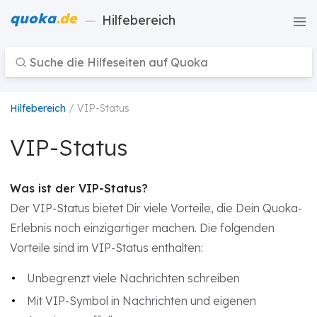
quoka
.de
—
Hilfebereich
Hilfebereich
/ VIP-Status
VIP-Status
Was ist der VIP-Status?
Der VIP-Status bietet Dir viele Vorteile, die Dein Quoka-
Erlebnis noch einzigartiger machen. Die folgenden
Vorteile sind im VIP-Status enthalten:
Unbegrenzt viele Nachrichten schreiben
Mit VIP-Symbol in Nachrichten und eigenen