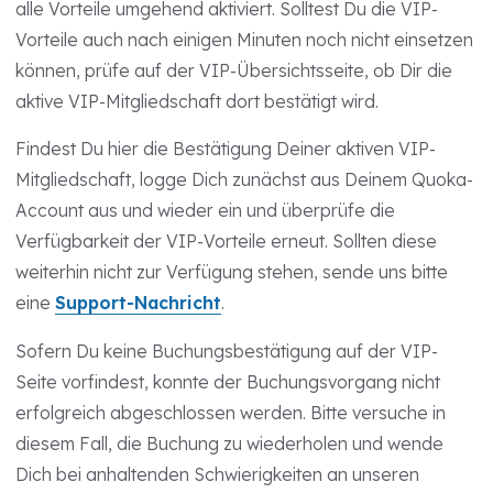
alle Vorteile umgehend aktiviert. Solltest Du die VIP-
Vorteile auch nach einigen Minuten noch nicht einsetzen
können, prüfe auf der VIP-Übersichtsseite, ob Dir die
aktive VIP-Mitgliedschaft dort bestätigt wird.
Findest Du hier die Bestätigung Deiner aktiven VIP-
Mitgliedschaft, logge Dich zunächst aus Deinem Quoka-
Account aus und wieder ein und überprüfe die
Verfügbarkeit der VIP-Vorteile erneut. Sollten diese
weiterhin nicht zur Verfügung stehen, sende uns bitte
eine
Support-Nachricht
.
Sofern Du keine Buchungsbestätigung auf der VIP-
Seite vorfindest, konnte der Buchungsvorgang nicht
erfolgreich abgeschlossen werden. Bitte versuche in
diesem Fall, die Buchung zu wiederholen und wende
Dich bei anhaltenden Schwierigkeiten an unseren