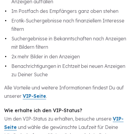
Anzeigen auffallen
Im Postfach des Empfängers ganz oben stehen
Erotik-Suchergebnisse nach finanziellem Interesse
filtern
Suchergebnisse in Bekanntschaften nach Anzeigen
mit Bildern filtern
2x mehr Bilder in den Anzeigen
Benachrichtigungen in Echtzeit bei neuen Anzeigen
zu Deiner Suche
Alle Vorteile und weitere Informationen findest Du auf
unserer
VIP-Seite
.
Wie erhalte ich den VIP-Status?
Um den VIP-Status zu erhalten, besuche unsere
VIP-
Seite
und wähle die gewünschte Laufzeit für Deine