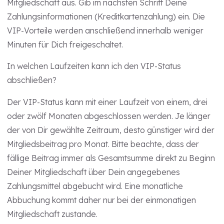
Mitgliedschaft aus. Gib im nächsten Schritt Deine
Zahlungsinformationen (Kreditkartenzahlung) ein. Die
VIP-Vorteile werden anschließend innerhalb weniger
Minuten für Dich freigeschaltet.
In welchen Laufzeiten kann ich den VIP-Status
abschließen?
Der VIP-Status kann mit einer Laufzeit von einem, drei
oder zwölf Monaten abgeschlossen werden. Je länger
der von Dir gewählte Zeitraum, desto günstiger wird der
Mitgliedsbeitrag pro Monat. Bitte beachte, dass der
fällige Beitrag immer als Gesamtsumme direkt zu Beginn
Deiner Mitgliedschaft über Dein angegebenes
Zahlungsmittel abgebucht wird. Eine monatliche
Abbuchung kommt daher nur bei der einmonatigen
Mitgliedschaft zustande.