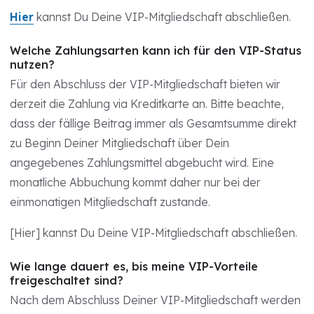
Hier
kannst Du Deine VIP-Mitgliedschaft abschließen.
Welche Zahlungsarten kann ich für den VIP-Status
nutzen?
Für den Abschluss der VIP-Mitgliedschaft bieten wir
derzeit die Zahlung via Kreditkarte an. Bitte beachte,
dass der fällige Beitrag immer als Gesamtsumme direkt
zu Beginn Deiner Mitgliedschaft über Dein
angegebenes Zahlungsmittel abgebucht wird. Eine
monatliche Abbuchung kommt daher nur bei der
einmonatigen Mitgliedschaft zustande.
[Hier] kannst Du Deine VIP-Mitgliedschaft abschließen.
Wie lange dauert es, bis meine VIP-Vorteile
freigeschaltet sind?
Nach dem Abschluss Deiner VIP-Mitgliedschaft werden